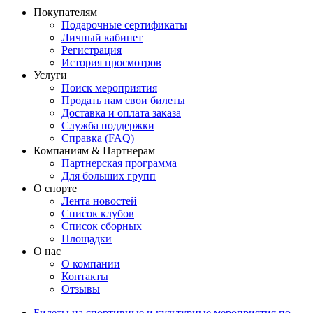
Покупателям
Подарочные сертификаты
Личный кабинет
Регистрация
История просмотров
Услуги
Поиск мероприятия
Продать нам свои билеты
Доставка и оплата заказа
Служба поддержки
Справка (FAQ)
Компаниям & Партнерам
Партнерская программа
Для больших групп
О спорте
Лента новостей
Список клубов
Список сборных
Площадки
О нас
О компании
Контакты
Отзывы
Билеты на спортивные и культурные мероприятия по