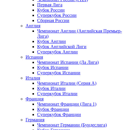
Первая Лига
Кубок России
Суперкубок России
Сборная России
Англия
Чемпионат Англии (Английская Премьер-
Лига)
Кубок Англии
Кубок Английской Лиги
Суперкубок Англии
Испания
Чемпионат Испании (Ла Лига)
Кубок Испании
Суперкубок Испании
Италия
Чемпионат Италии (Серия А)
Кубок Италии
Суперкубок Италии
Франция
Чемпионат Франции (Лига 1)
Кубок Франции
Суперкубок Франции
Германия
Чемпионат Германии (Бундеслига)