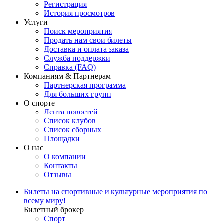
Регистрация
История просмотров
Услуги
Поиск мероприятия
Продать нам свои билеты
Доставка и оплата заказа
Служба поддержки
Справка (FAQ)
Компаниям & Партнерам
Партнерская программа
Для больших групп
О спорте
Лента новостей
Список клубов
Список сборных
Площадки
О нас
О компании
Контакты
Отзывы
Билеты на спортивные и культурные мероприятия по
всему миру!
Билетный брокер
Спорт