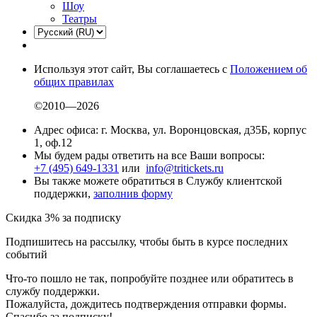
Шоу
Театры
Используя этот сайт, Вы соглашаетесь с
Положением об
общих правилах
©2010—2026
Адрес офиса: г. Москва, ул. Воронцовская, д35Б, корпус
1, оф.12
Мы будем рады ответить на все Ваши вопросы:
+7 (495) 649-1331
или
info@tritickets.ru
Вы также можете обратиться в Службу клиентской
поддержки,
заполнив форму
Скидка 3% за подписку
Подпишитесь на рассылку, чтобы быть в курсе последних
событий
Что-то пошло не так, попробуйте позднее или обратитесь в
службу поддержки.
Пожалуйста, дождитесь подтверждения отправки формы.
Спасибо за подписку!