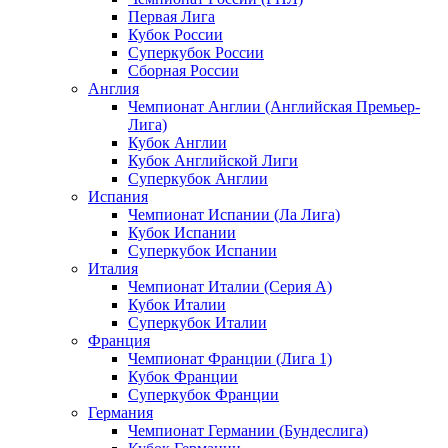
Первая Лига
Кубок России
Суперкубок России
Сборная России
Англия
Чемпионат Англии (Английская Премьер-
Лига)
Кубок Англии
Кубок Английской Лиги
Суперкубок Англии
Испания
Чемпионат Испании (Ла Лига)
Кубок Испании
Суперкубок Испании
Италия
Чемпионат Италии (Серия А)
Кубок Италии
Суперкубок Италии
Франция
Чемпионат Франции (Лига 1)
Кубок Франции
Суперкубок Франции
Германия
Чемпионат Германии (Бундеслига)