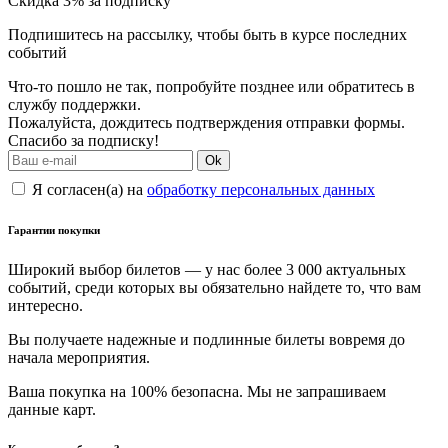
Скидка 3% за подписку
Подпишитесь на рассылку, чтобы быть в курсе последних
событий
Что-то пошло не так, попробуйте позднее или обратитесь в
службу поддержки.
Пожалуйста, дождитесь подтверждения отправки формы.
Спасибо за подписку!
Ok
Я согласен(а) на
обработку персональных данных
Гарантии покупки
Широкий выбор билетов — у нас более 3 000 актуальных
событий, среди которых вы обязательно найдете то, что вам
интересно.
Вы получаете надежные и подлинные билеты вовремя до
начала мероприятия.
Ваша покупка на 100% безопасна. Мы не запрашиваем
данные карт.