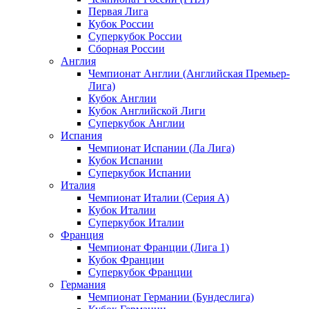
Первая Лига
Кубок России
Суперкубок России
Сборная России
Англия
Чемпионат Англии (Английская Премьер-
Лига)
Кубок Англии
Кубок Английской Лиги
Суперкубок Англии
Испания
Чемпионат Испании (Ла Лига)
Кубок Испании
Суперкубок Испании
Италия
Чемпионат Италии (Серия А)
Кубок Италии
Суперкубок Италии
Франция
Чемпионат Франции (Лига 1)
Кубок Франции
Суперкубок Франции
Германия
Чемпионат Германии (Бундеслига)