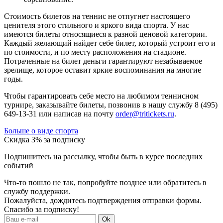
Стоимость билетов на теннис не отпугнет настоящего
ценителя этого стильного и яркого вида спорта. У нас
имеются билеты относящиеся к разной ценовой категории.
Каждый желающий найдет себе билет, который устроит его и
по стоимости, и по месту расположения на стадионе.
Потраченные на билет деньги гарантируют незабываемое
зрелище, которое оставит яркие воспоминания на многие
годы.
Чтобы гарантировать себе место на любимом теннисном
турнире, заказывайте билеты, позвонив в нашу службу 8 (495)
649-13-31 или написав на почту
order@tritickets.ru
.
Больше о виде спорта
Скидка 3% за подписку
Подпишитесь на рассылку, чтобы быть в курсе последних
событий
Что-то пошло не так, попробуйте позднее или обратитесь в
службу поддержки.
Пожалуйста, дождитесь подтверждения отправки формы.
Спасибо за подписку!
Ok