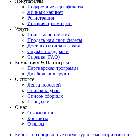
Покупателям
Подарочные сертификаты
Личный кабинет
Регистрация
История просмотров
Услуги
Поиск мероприятия
Продать нам свои билеты
Доставка и оплата заказа
Служба поддержки
Справка (FAQ)
Компаниям & Партнерам
Партнерская программа
Для больших групп
О спорте
Лента новостей
Список клубов
Список сборных
Площадки
О нас
О компании
Контакты
Отзывы
Билеты на спортивные и культурные мероприятия по