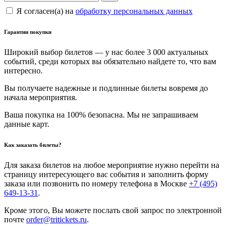
Я согласен(а) на
обработку персональных данных
Гарантии покупки
Широкий выбор билетов — у нас более 3 000 актуальных
событий, среди которых вы обязательно найдете то, что вам
интересно.
Вы получаете надежные и подлинные билеты вовремя до
начала мероприятия.
Ваша покупка на 100% безопасна. Мы не запрашиваем
данные карт.
Как заказать билеты?
Для заказа билетов на любое мероприятие нужно перейти на
страницу интересующего вас события и заполнить форму
заказа или позвонить по номеру телефона в Москве
+7 (495)
649-13-31
.
Кроме этого, Вы можете послать свой запрос по электронной
почте
order@tritickets.ru
.