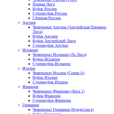
Первая Лига
Кубок России
Суперкубок России
Сборная России
Англия
Чемпионат Англии (Английская Премьер-
Лига)
Кубок Англии
Кубок Английской Лиги
Суперкубок Англии
Испания
Чемпионат Испании (Ла Лига)
Кубок Испании
Суперкубок Испании
Италия
Чемпионат Италии (Серия А)
Кубок Италии
Суперкубок Италии
Франция
Чемпионат Франции (Лига 1)
Кубок Франции
Суперкубок Франции
Германия
Чемпионат Германии (Бундеслига)