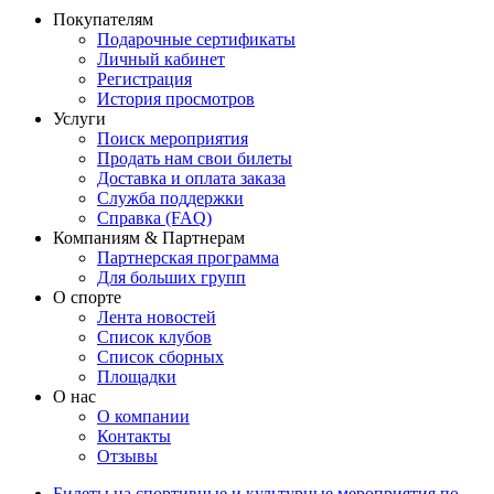
Покупателям
Подарочные сертификаты
Личный кабинет
Регистрация
История просмотров
Услуги
Поиск мероприятия
Продать нам свои билеты
Доставка и оплата заказа
Служба поддержки
Справка (FAQ)
Компаниям & Партнерам
Партнерская программа
Для больших групп
О спорте
Лента новостей
Список клубов
Список сборных
Площадки
О нас
О компании
Контакты
Отзывы
Билеты на спортивные и культурные мероприятия по