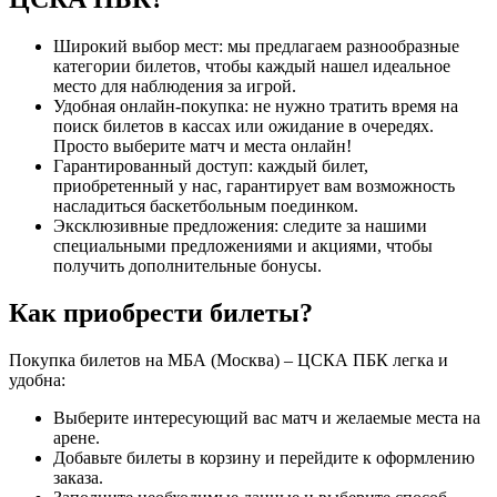
Широкий выбор мест: мы предлагаем разнообразные
категории билетов, чтобы каждый нашел идеальное
место для наблюдения за игрой.
Удобная онлайн-покупка: не нужно тратить время на
поиск билетов в кассах или ожидание в очередях.
Просто выберите матч и места онлайн!
Гарантированный доступ: каждый билет,
приобретенный у нас, гарантирует вам возможность
насладиться баскетбольным поединком.
Эксклюзивные предложения: следите за нашими
специальными предложениями и акциями, чтобы
получить дополнительные бонусы.
Как приобрести билеты?
Покупка билетов на МБА (Москва) – ЦСКА ПБК легка и
удобна:
Выберите интересующий вас матч и желаемые места на
арене.
Добавьте билеты в корзину и перейдите к оформлению
заказа.