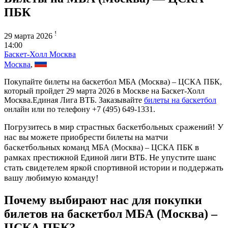
ПБК
!
29 марта 2026
14:00
Баскет-Холл Москва
Москва
,
Покупайте билеты на баскетбол МБА (Москва) – ЦСКА ПБК,
который пройдет 29 марта 2026 в Москве на Баскет-Холл
Москва.Единая Лига ВТБ. Заказывайте
билеты на баскетбол
онлайн или по телефону +7 (495) 649-1331.
Погрузитесь в мир страстных баскетбольных сражений! У
нас вы можете приобрести билеты на матчи
баскетбольных команд
в
МБА (Москва) – ЦСКА ПБК
рамках престижной Единой лиги ВТБ. Не упустите шанс
стать свидетелем яркой спортивной истории и поддержать
вашу любимую команду!
Почему выбирают нас для покупки
билетов на баскетбол МБА (Москва) –
ЦСКА ПБК?