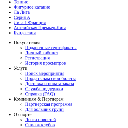
Теннис
Фигурное катание
Ла Лига
Серия А
Лига 1 Франция
Английская Премьер-Лига
Бундеслига
Покупателям
Подарочные сертификаты
Личный кабинет
Регистрация
История просмотров
Услуги
Поиск мероприятия
Продать нам свои билеты
Доставка и оплата заказа
Служба поддержки
Справка (FAQ)
Компаниям & Партнерам
Партнерская программа
Для больших групп
О спорте
Лента новостей
Список клубов