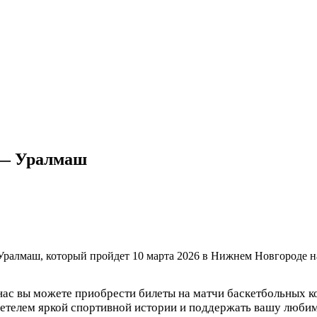
 — Уралмаш
Уралмаш, который пройдет 10 марта 2026 в Нижнем Новгороде 
нас вы можете приобрести билеты на матчи баскетбольных 
детелем яркой спортивной истории и поддержать вашу люби