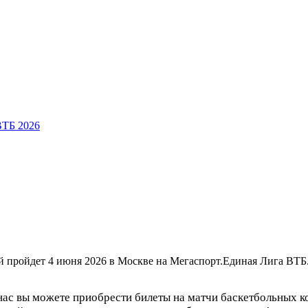
ВТБ 2026
пройдет 4 июня 2026 в Москве на Мегаспорт.Единая Лига ВТБ
нас вы можете приобрести билеты на матчи баскетбольных 