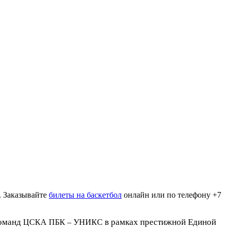
. Заказывайте
билеты на баскетбол
онлайн или по телефону +7
команд
в рамках престижной Единой
ЦСКА ПБК – УНИКС