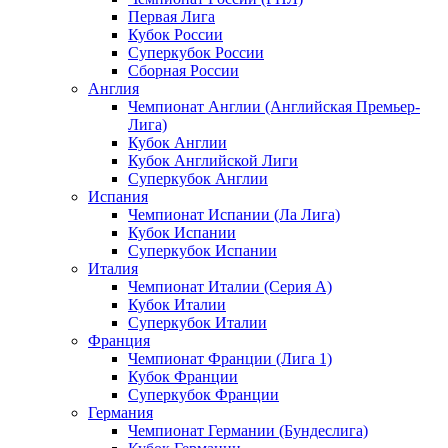
Первая Лига
Кубок России
Суперкубок России
Сборная России
Англия
Чемпионат Англии (Английская Премьер-
Лига)
Кубок Англии
Кубок Английской Лиги
Суперкубок Англии
Испания
Чемпионат Испании (Ла Лига)
Кубок Испании
Суперкубок Испании
Италия
Чемпионат Италии (Серия А)
Кубок Италии
Суперкубок Италии
Франция
Чемпионат Франции (Лига 1)
Кубок Франции
Суперкубок Франции
Германия
Чемпионат Германии (Бундеслига)