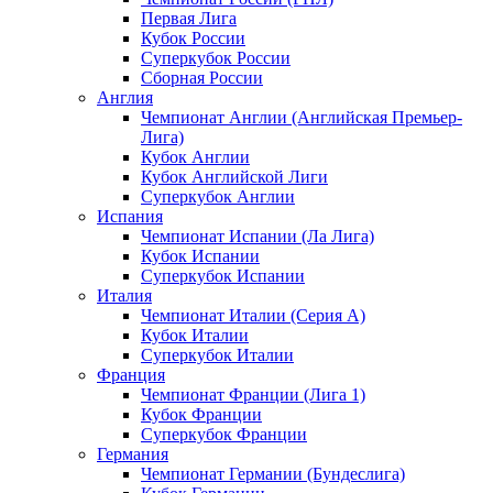
Первая Лига
Кубок России
Суперкубок России
Сборная России
Англия
Чемпионат Англии (Английская Премьер-
Лига)
Кубок Англии
Кубок Английской Лиги
Суперкубок Англии
Испания
Чемпионат Испании (Ла Лига)
Кубок Испании
Суперкубок Испании
Италия
Чемпионат Италии (Серия А)
Кубок Италии
Суперкубок Италии
Франция
Чемпионат Франции (Лига 1)
Кубок Франции
Суперкубок Франции
Германия
Чемпионат Германии (Бундеслига)