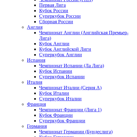
Первая Лига
Кубок России
Суперкубок России
Сборная России
Англия
Чемпионат Англии (Английская Премьер-
Лига)
Кубок Англии
Кубок Английской Лиги
Суперкубок Англии
Испания
Чемпионат Испании (Ла Лига)
Кубок Испании
Суперкубок Испании
Италия
Чемпионат Италии (Серия А)
Кубок Италии
Суперкубок Италии
Франция
Чемпионат Франции (Лига 1)
Кубок Франции
Суперкубок Франции
Германия
Чемпионат Германии (Бундеслига)