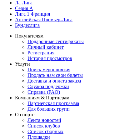
Ла Лига
Серия А
Лига 1 Франция
Английская Премьер-Лига
Бундеслига
Покупателям
Подарочные сертификаты
Личный кабинет
Регистрация
История просмотров
Услуги
Поиск мероприятия
Продать нам свои билеты
Доставка и оплата заказа
Служба поддержки
Справка (FAQ)
Компаниям & Партнерам
Партнерская программа
Для больших групп
О спорте
Лента новостей
Список клубов
Список сборных
Площадки