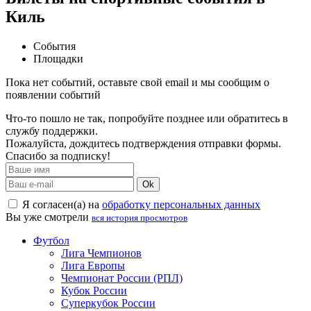
Киль
События
Площадки
Пока нет событий, оставьте свой email и мы сообщим о
появлении событий
Что-то пошло не так, попробуйте позднее или обратитесь в
службу поддержки.
Пожалуйста, дождитесь подтверждения отправки формы.
Спасибо за подписку!
Ok
Я согласен(а) на
обработку персональных данных
Вы уже смотрели
вся история просмотров
Футбол
Лига Чемпионов
Лига Европы
Чемпионат России (РПЛ)
Кубок России
Суперкубок России