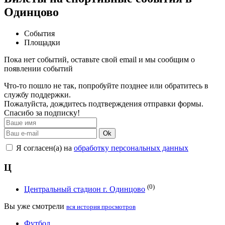
Одинцово
События
Площадки
Пока нет событий, оставьте свой email и мы сообщим о
появлении событий
Что-то пошло не так, попробуйте позднее или обратитесь в
службу поддержки.
Пожалуйста, дождитесь подтверждения отправки формы.
Спасибо за подписку!
Ok
Я согласен(а) на
обработку персональных данных
Ц
(0)
Центральный стадион г. Одинцово
Вы уже смотрели
вся история просмотров
Футбол