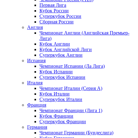
Первая Лига
Кубок России
Суперкубок России
Сборная России
Англия
Чемпионат Англии (Английская Премьер-
Лига)
Кубок Англии
Кубок Английской Лиги
Суперкубок Англии
Испания
Чемпионат Испании (Ла Лига)
Кубок Испании
Суперкубок Испании
Италия
Чемпионат Италии (Серия А)
Кубок Италии
Суперкубок Италии
Франция
Чемпионат Франции (Лига 1)
Кубок Франции
Суперкубок Франции
Германия
Чемпионат Германии (Бундеслига)