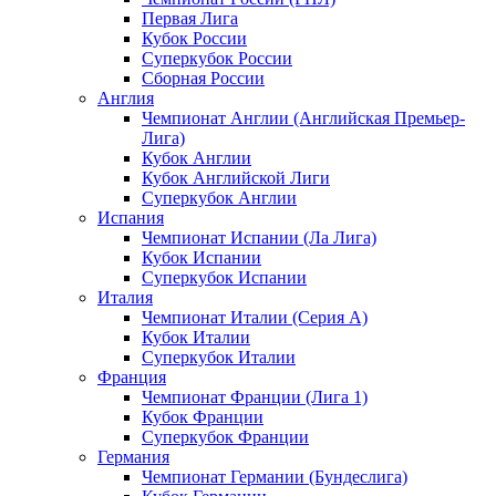
Первая Лига
Кубок России
Суперкубок России
Сборная России
Англия
Чемпионат Англии (Английская Премьер-
Лига)
Кубок Англии
Кубок Английской Лиги
Суперкубок Англии
Испания
Чемпионат Испании (Ла Лига)
Кубок Испании
Суперкубок Испании
Италия
Чемпионат Италии (Серия А)
Кубок Италии
Суперкубок Италии
Франция
Чемпионат Франции (Лига 1)
Кубок Франции
Суперкубок Франции
Германия
Чемпионат Германии (Бундеслига)