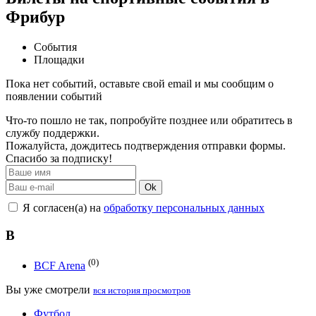
Фрибур
События
Площадки
Пока нет событий, оставьте свой email и мы сообщим о
появлении событий
Что-то пошло не так, попробуйте позднее или обратитесь в
службу поддержки.
Пожалуйста, дождитесь подтверждения отправки формы.
Спасибо за подписку!
Ok
Я согласен(а) на
обработку персональных данных
B
(0)
BCF Arena
Вы уже смотрели
вся история просмотров
Футбол