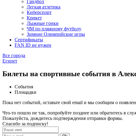
Гандбол
Легкая атлетика
Киберспорт
Крикет
Лыжные гонки
ЧМ по пляжному футболу
Зимние Олимпийские игры
Сертификаты
FAN ID не нужен
Все города
Египет
Билеты на спортивные события в Алек
События
Площадки
Пока нет событий, оставьте свой email и мы сообщим о появле
Что-то пошло не так, попробуйте позднее или обратитесь в сл
Пожалуйста, дождитесь подтверждения отправки формы.
Спасибо за подписку!