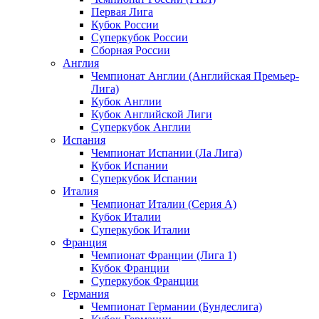
Первая Лига
Кубок России
Суперкубок России
Сборная России
Англия
Чемпионат Англии (Английская Премьер-
Лига)
Кубок Англии
Кубок Английской Лиги
Суперкубок Англии
Испания
Чемпионат Испании (Ла Лига)
Кубок Испании
Суперкубок Испании
Италия
Чемпионат Италии (Серия А)
Кубок Италии
Суперкубок Италии
Франция
Чемпионат Франции (Лига 1)
Кубок Франции
Суперкубок Франции
Германия
Чемпионат Германии (Бундеслига)