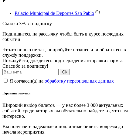
P
(0)
Palacio Municipal de Deportes San Pablo
Скидка 3% за подписку
Подпишитесь на рассылку, чтобы быть в курсе последних
событий
Что-то пошло не так, попробуйте позднее или обратитесь в
службу поддержки.
Пожалуйста, дождитесь подтверждения отправки формы.
Спасибо за подписку!
Ok
Я согласен(а) на
обработку персональных данных
Гарантии покупки
Широкий выбор билетов — у нас более 3 000 актуальных
событий, среди которых вы обязательно найдете то, что вам
интересно.
Вы получаете надежные и подлинные билеты вовремя до
начала мероприятия.