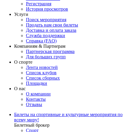
Регистрация
История просмотров
Услуги
Поиск мероприятия
Продать нам свои билеты
Доставка и оплата заказа
Служба поддержки
Справка (FAQ)
Компаниям & Партнерам
Партнерская программа
Для больших групп
О спорте
Лента новостей
Список клубов
Список сборных
Площадки
О нас
О компании
Контакты
Отзывы
Билеты на спортивные и культурные мероприятия по
всему миру!
Билетный брокер
Спорт