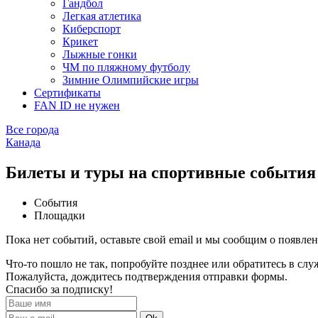
Гандбол
Легкая атлетика
Киберспорт
Крикет
Лыжные гонки
ЧМ по пляжному футболу
Зимние Олимпийские игры
Сертификаты
FAN ID не нужен
Все города
Канада
Билеты и туры на спортивные события
События
Площадки
Пока нет событий, оставьте свой email и мы сообщим о появле
Что-то пошло не так, попробуйте позднее или обратитесь в сл
Пожалуйста, дождитесь подтверждения отправки формы.
Спасибо за подписку!