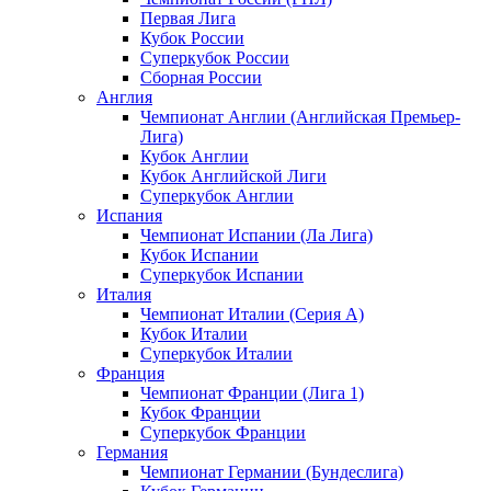
Первая Лига
Кубок России
Суперкубок России
Сборная России
Англия
Чемпионат Англии (Английская Премьер-
Лига)
Кубок Англии
Кубок Английской Лиги
Суперкубок Англии
Испания
Чемпионат Испании (Ла Лига)
Кубок Испании
Суперкубок Испании
Италия
Чемпионат Италии (Серия А)
Кубок Италии
Суперкубок Италии
Франция
Чемпионат Франции (Лига 1)
Кубок Франции
Суперкубок Франции
Германия
Чемпионат Германии (Бундеслига)