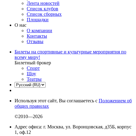
Лента новостей
Список клубов
Список сборных
Площадки
О нас
О компании
Контакты
Отзывы
Билеты на спортивные и культурные мероприятия по
всему миру!
Билетный брокер
Спорт
Шоу
Театры
Используя этот сайт, Вы соглашаетесь с
Положением об
общих правилах
©2010—2026
Адрес офиса: г. Москва, ул. Воронцовская, д35Б, корпус
1, оф.12