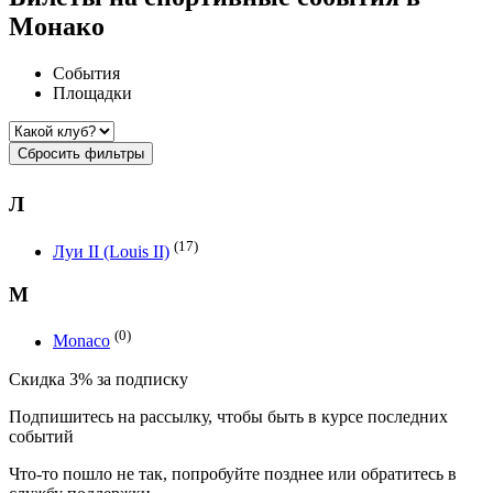
Монако
События
Площадки
Сбросить фильтры
Л
(17)
Луи II (Louis II)
M
(0)
Monaco
Скидка 3% за подписку
Подпишитесь на рассылку, чтобы быть в курсе последних
событий
Что-то пошло не так, попробуйте позднее или обратитесь в