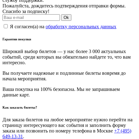
службу поддержки.
Пожалуйста, дождитесь подтверждения отправки формы.
Спасибо за подписку!
Ok
Я согласен(а) на
обработку персональных данных
Гарантии покупки
Широкий выбор билетов — у нас более 3 000 актуальных
событий, среди которых вы обязательно найдете то, что вам
интересно.
Вы получаете надежные и подлинные билеты вовремя до
начала мероприятия.
Ваша покупка на 100% безопасна. Мы не запрашиваем
данные карт.
Как заказать билеты?
Для заказа билетов на любое мероприятие нужно перейти на
страницу интересующего вас события и заполнить форму
заказа или позвонить по номеру телефона в Москве
+7 (495)
649-13-31
.