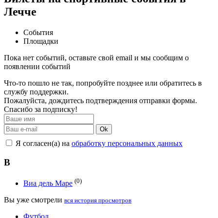
Лечче
События
Площадки
Пока нет событий, оставьте свой email и мы сообщим о
появлении событий
Что-то пошло не так, попробуйте позднее или обратитесь в
службу поддержки.
Пожалуйста, дождитесь подтверждения отправки формы.
Спасибо за подписку!
Ok
Я согласен(а) на
обработку персональных данных
В
(0)
Виа дель Маре
Вы уже смотрели
вся история просмотров
Футбол