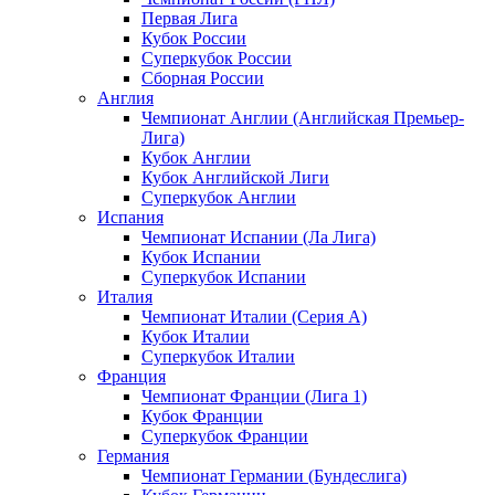
Первая Лига
Кубок России
Суперкубок России
Сборная России
Англия
Чемпионат Англии (Английская Премьер-
Лига)
Кубок Англии
Кубок Английской Лиги
Суперкубок Англии
Испания
Чемпионат Испании (Ла Лига)
Кубок Испании
Суперкубок Испании
Италия
Чемпионат Италии (Серия А)
Кубок Италии
Суперкубок Италии
Франция
Чемпионат Франции (Лига 1)
Кубок Франции
Суперкубок Франции
Германия
Чемпионат Германии (Бундеслига)