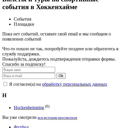
события в Хоккенхайме
События
Площадки
Пока нет событий, оставьте свой email и мы сообщим о
появлении событий
Что-то пошло не так, попробуйте позднее или обратитесь в
службу поддержки.
Пожалуйста, дождитесь подтверждения отправки формы.
Спасибо за подписку!
Ok
Я согласен(а) на
обработку персональных данных
H
(0)
Hockenheimring
Вы уже смотрели
вся история просмотров
Футбол