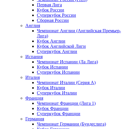
Первая Лига
Кубок России
Суперкубок России
Сборная России
Англия
Чемпионат Англии (Английская Премьер-
Лига)
Кубок Англии
Кубок Английской Лиги
Суперкубок Англии
Испания
Чемпионат Испании (Ла Лига)
Кубок Испании
Суперкубок Испании
Италия
Чемпионат Италии (Серия А)
Кубок Италии
Суперкубок Италии
Франция
Чемпионат Франции (Лига 1)
Кубок Франции
Суперкубок Франции
Германия
Чемпионат Германии (Бундеслига)