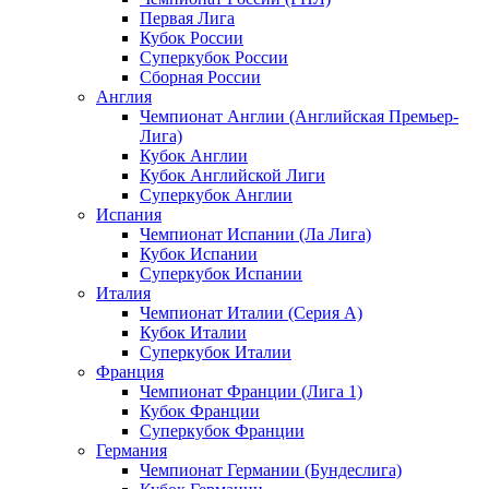
Первая Лига
Кубок России
Суперкубок России
Сборная России
Англия
Чемпионат Англии (Английская Премьер-
Лига)
Кубок Англии
Кубок Английской Лиги
Суперкубок Англии
Испания
Чемпионат Испании (Ла Лига)
Кубок Испании
Суперкубок Испании
Италия
Чемпионат Италии (Серия А)
Кубок Италии
Суперкубок Италии
Франция
Чемпионат Франции (Лига 1)
Кубок Франции
Суперкубок Франции
Германия
Чемпионат Германии (Бундеслига)