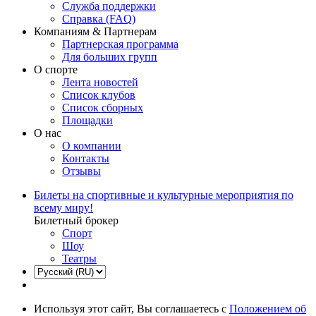
Служба поддержки
Справка (FAQ)
Компаниям & Партнерам
Партнерская программа
Для больших групп
О спорте
Лента новостей
Список клубов
Список сборных
Площадки
О нас
О компании
Контакты
Отзывы
Билеты на спортивные и культурные мероприятия по
всему миру!
Билетный брокер
Спорт
Шоу
Театры
Используя этот сайт, Вы соглашаетесь с
Положением об