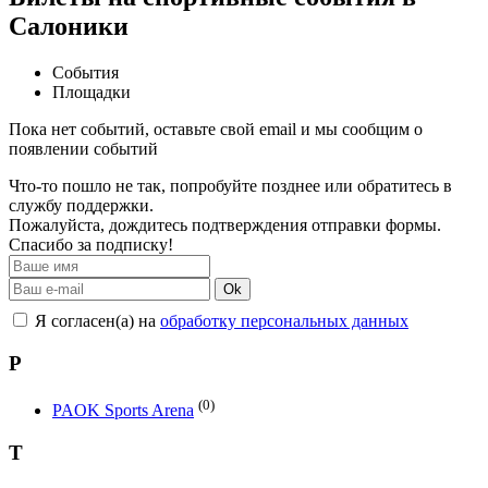
Салоники
События
Площадки
Пока нет событий, оставьте свой email и мы сообщим о
появлении событий
Что-то пошло не так, попробуйте позднее или обратитесь в
службу поддержки.
Пожалуйста, дождитесь подтверждения отправки формы.
Спасибо за подписку!
Ok
Я согласен(а) на
обработку персональных данных
P
(0)
PAOK Sports Arena
T