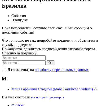
Бразилиа
События
Площадки
Пока нет событий, оставьте свой email и мы сообщим о
появлении событий
Что-то пошло не так, попробуйте позднее или обратитесь в
службу поддержки.
Пожалуйста, дождитесь подтверждения отправки формы.
Спасибо за подписку!
Ok
Я согласен(а) на
обработку персональных данных
М
(0)
Манэ Гарринчи Стадион (Mane Garrincha Stadium)
Вы уже смотрели
вся история просмотров
Футбол