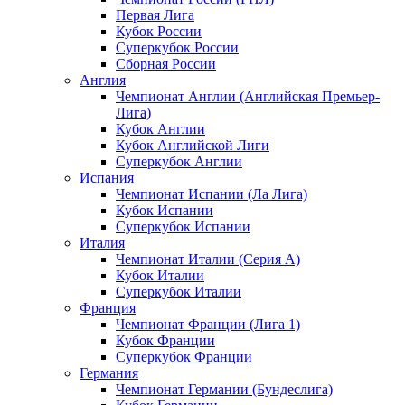
Первая Лига
Кубок России
Суперкубок России
Сборная России
Англия
Чемпионат Англии (Английская Премьер-
Лига)
Кубок Англии
Кубок Английской Лиги
Суперкубок Англии
Испания
Чемпионат Испании (Ла Лига)
Кубок Испании
Суперкубок Испании
Италия
Чемпионат Италии (Серия А)
Кубок Италии
Суперкубок Италии
Франция
Чемпионат Франции (Лига 1)
Кубок Франции
Суперкубок Франции
Германия
Чемпионат Германии (Бундеслига)