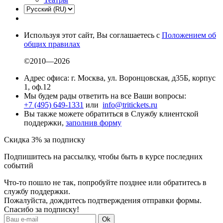
Используя этот сайт, Вы соглашаетесь с
Положением об
общих правилах
©2010—2026
Адрес офиса: г. Москва, ул. Воронцовская, д35Б, корпус
1, оф.12
Мы будем рады ответить на все Ваши вопросы:
+7 (495) 649-1331
или
info@tritickets.ru
Вы также можете обратиться в Службу клиентской
поддержки,
заполнив форму
Скидка 3% за подписку
Подпишитесь на рассылку, чтобы быть в курсе последних
событий
Что-то пошло не так, попробуйте позднее или обратитесь в
службу поддержки.
Пожалуйста, дождитесь подтверждения отправки формы.
Спасибо за подписку!
Ok