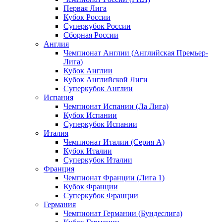
Первая Лига
Кубок России
Суперкубок России
Сборная России
Англия
Чемпионат Англии (Английская Премьер-
Лига)
Кубок Англии
Кубок Английской Лиги
Суперкубок Англии
Испания
Чемпионат Испании (Ла Лига)
Кубок Испании
Суперкубок Испании
Италия
Чемпионат Италии (Серия А)
Кубок Италии
Суперкубок Италии
Франция
Чемпионат Франции (Лига 1)
Кубок Франции
Суперкубок Франции
Германия
Чемпионат Германии (Бундеслига)