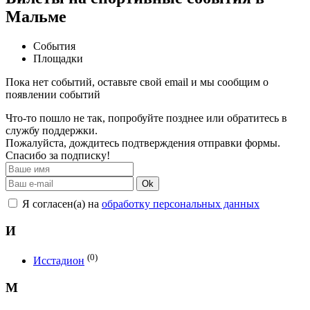
Мальме
События
Площадки
Пока нет событий, оставьте свой email и мы сообщим о
появлении событий
Что-то пошло не так, попробуйте позднее или обратитесь в
службу поддержки.
Пожалуйста, дождитесь подтверждения отправки формы.
Спасибо за подписку!
Ok
Я согласен(а) на
обработку персональных данных
И
(0)
Исстадион
М