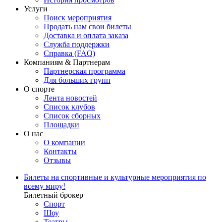
Услуги
Поиск мероприятия
Продать нам свои билеты
Доставка и оплата заказа
Служба поддержки
Справка (FAQ)
Компаниям & Партнерам
Партнерская программа
Для больших групп
О спорте
Лента новостей
Список клубов
Список сборных
Площадки
О нас
О компании
Контакты
Отзывы
Билеты на спортивные и культурные мероприятия по
всему миру!
Билетный брокер
Спорт
Шоу
Театры