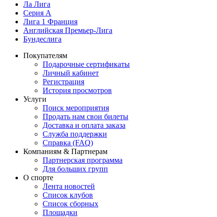
Ла Лига
Серия А
Лига 1 Франция
Английская Премьер-Лига
Бундеслига
Покупателям
Подарочные сертификаты
Личный кабинет
Регистрация
История просмотров
Услуги
Поиск мероприятия
Продать нам свои билеты
Доставка и оплата заказа
Служба поддержки
Справка (FAQ)
Компаниям & Партнерам
Партнерская программа
Для больших групп
О спорте
Лента новостей
Список клубов
Список сборных
Площадки