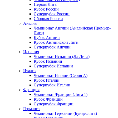
Первая Лига
Кубок России
Суперкубок России
Сборная России
Англия
Чемпионат Англии (Английская Премьер-
Лига)
Кубок Англии
Кубок Английской Лиги
Суперкубок Англии
Испания
Чемпионат Испании (Ла Лига)
Кубок Испании
Суперкубок Испании
Италия
Чемпионат Италии (Серия А)
Кубок Италии
Суперкубок Италии
Франция
Чемпионат Франции (Лига 1)
Кубок Франции
Суперкубок Франции
Германия
Чемпионат Германии (Бундеслига)