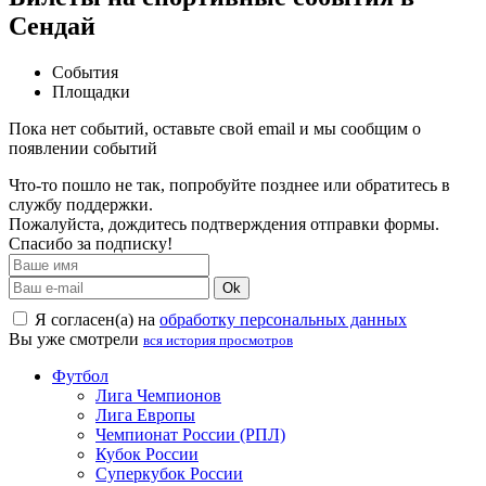
Сендай
События
Площадки
Пока нет событий, оставьте свой email и мы сообщим о
появлении событий
Что-то пошло не так, попробуйте позднее или обратитесь в
службу поддержки.
Пожалуйста, дождитесь подтверждения отправки формы.
Спасибо за подписку!
Ok
Я согласен(а) на
обработку персональных данных
Вы уже смотрели
вся история просмотров
Футбол
Лига Чемпионов
Лига Европы
Чемпионат России (РПЛ)
Кубок России
Суперкубок России