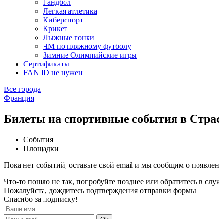
Гандбол
Легкая атлетика
Киберспорт
Крикет
Лыжные гонки
ЧМ по пляжному футболу
Зимние Олимпийские игры
Сертификаты
FAN ID не нужен
Все города
Франция
Билеты на спортивные события в Стра
События
Площадки
Пока нет событий, оставьте свой email и мы сообщим о появле
Что-то пошло не так, попробуйте позднее или обратитесь в сл
Пожалуйста, дождитесь подтверждения отправки формы.
Спасибо за подписку!