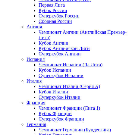
Первая Лига
Кубок России
Суперкубок России
Сборная России
Англия
Чемпионат Англии (Английская Премьер-
Лига)
Кубок Англии
Кубок Английской Лиги
Суперкубок Англии
Испания
Чемпионат Испании (Ла Лига)
Кубок Испании
Суперкубок Испании
Италия
Чемпионат Италии (Серия А)
Кубок Италии
Суперкубок Италии
Франция
Чемпионат Франции (Лига 1)
Кубок Франции
Суперкубок Франции
Германия
Чемпионат Германии (Бундеслига)