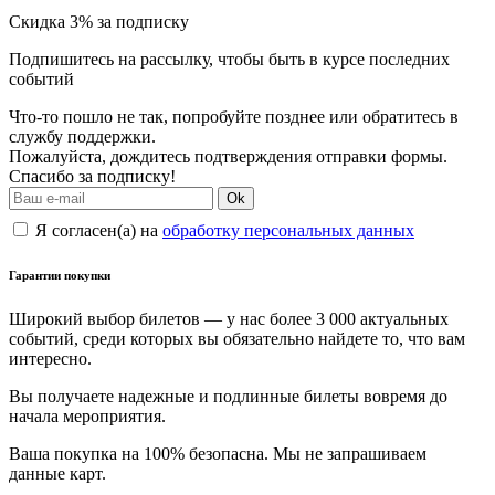
Скидка 3% за подписку
Подпишитесь на рассылку, чтобы быть в курсе последних
событий
Что-то пошло не так, попробуйте позднее или обратитесь в
службу поддержки.
Пожалуйста, дождитесь подтверждения отправки формы.
Спасибо за подписку!
Ok
Я согласен(а) на
обработку персональных данных
Гарантии покупки
Широкий выбор билетов — у нас более 3 000 актуальных
событий, среди которых вы обязательно найдете то, что вам
интересно.
Вы получаете надежные и подлинные билеты вовремя до
начала мероприятия.
Ваша покупка на 100% безопасна. Мы не запрашиваем
данные карт.