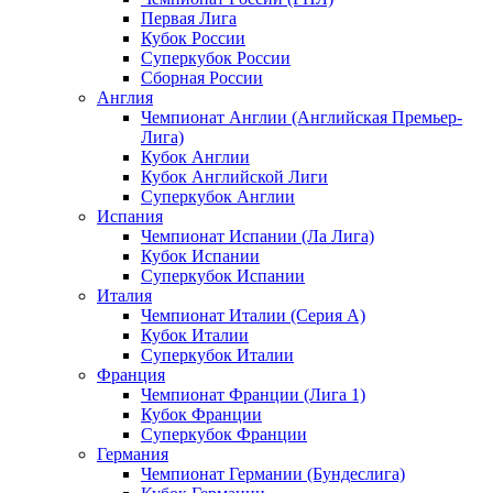
Первая Лига
Кубок России
Суперкубок России
Сборная России
Англия
Чемпионат Англии (Английская Премьер-
Лига)
Кубок Англии
Кубок Английской Лиги
Суперкубок Англии
Испания
Чемпионат Испании (Ла Лига)
Кубок Испании
Суперкубок Испании
Италия
Чемпионат Италии (Серия А)
Кубок Италии
Суперкубок Италии
Франция
Чемпионат Франции (Лига 1)
Кубок Франции
Суперкубок Франции
Германия
Чемпионат Германии (Бундеслига)