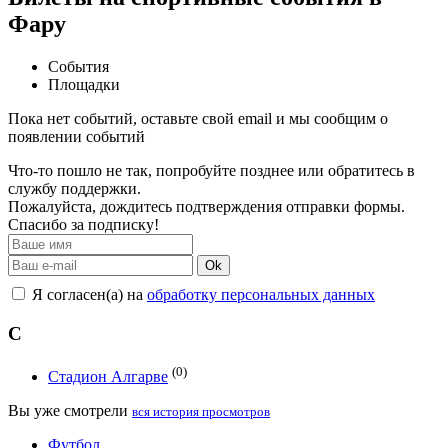
Фару
События
Площадки
Пока нет событий, оставьте свой email и мы сообщим о
появлении событий
Что-то пошло не так, попробуйте позднее или обратитесь в
службу поддержки.
Пожалуйста, дождитесь подтверждения отправки формы.
Спасибо за подписку!
Ok
Я согласен(а) на
обработку персональных данных
С
(0)
Стадион Алгарве
Вы уже смотрели
вся история просмотров
Футбол