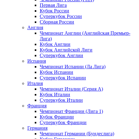
Первая Лига
Кубок России
Суперкубок России
Сборная России
Англия
Чемпионат Англии (Английская Премьер-
Лига)
Кубок Англии
Кубок Английской Лиги
Суперкубок Англии
Испания
Чемпионат Испании (Ла Лига)
Кубок Испании
Суперкубок Испании
Италия
Чемпионат Италии (Серия А)
Кубок Италии
Суперкубок Италии
Франция
Чемпионат Франции (Лига 1)
Кубок Франции
Суперкубок Франции
Германия
Чемпионат Германии (Бундеслига)