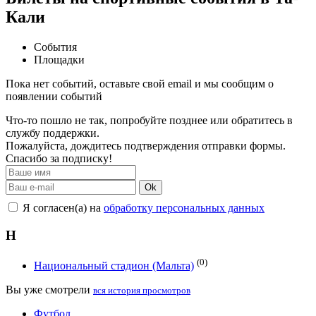
Кали
События
Площадки
Пока нет событий, оставьте свой email и мы сообщим о
появлении событий
Что-то пошло не так, попробуйте позднее или обратитесь в
службу поддержки.
Пожалуйста, дождитесь подтверждения отправки формы.
Спасибо за подписку!
Ok
Я согласен(а) на
обработку персональных данных
Н
(0)
Национальный стадион (Мальта)
Вы уже смотрели
вся история просмотров
Футбол