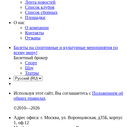
Лента новостей
Список клубов
Список сборных
Площадки
О нас
О компании
Контакты
Отзывы
Билеты на спортивные и культурные мероприятия по
всему миру!
Билетный брокер
Спорт
Шоу
Театры
Используя этот сайт, Вы соглашаетесь с
Положением об
общих правилах
©2010—2026
Адрес офиса: г. Москва, ул. Воронцовская, д35Б, корпус
1, оф.12