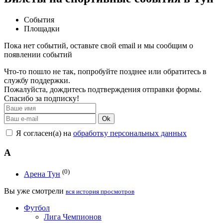
События
Площадки
Пока нет событий, оставьте свой email и мы сообщим о
появлении событий
Что-то пошло не так, попробуйте позднее или обратитесь в
службу поддержки.
Пожалуйста, дождитесь подтверждения отправки формы.
Спасибо за подписку!
Ok
Я согласен(а) на
обработку персональных данных
А
(0)
Арена Тун
Вы уже смотрели
вся история просмотров
Футбол
Лига Чемпионов