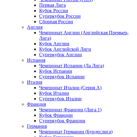
Первая Лига
Кубок России
Суперкубок России
Сборная России
Англия
Чемпионат Англии (Английская Премьер-
Лига)
Кубок Англии
Кубок Английской Лиги
Суперкубок Англии
Испания
Чемпионат Испании (Ла Лига)
Кубок Испании
Суперкубок Испании
Италия
Чемпионат Италии (Серия А)
Кубок Италии
Суперкубок Италии
Франция
Чемпионат Франции (Лига 1)
Кубок Франции
Суперкубок Франции
Германия
Чемпионат Германии (Бундеслига)