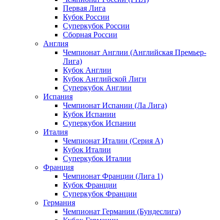
Первая Лига
Кубок России
Суперкубок России
Сборная России
Англия
Чемпионат Англии (Английская Премьер-
Лига)
Кубок Англии
Кубок Английской Лиги
Суперкубок Англии
Испания
Чемпионат Испании (Ла Лига)
Кубок Испании
Суперкубок Испании
Италия
Чемпионат Италии (Серия А)
Кубок Италии
Суперкубок Италии
Франция
Чемпионат Франции (Лига 1)
Кубок Франции
Суперкубок Франции
Германия
Чемпионат Германии (Бундеслига)