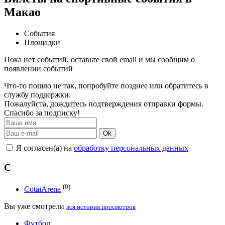
Макао
События
Площадки
Пока нет событий, оставьте свой email и мы сообщим о
появлении событий
Что-то пошло не так, попробуйте позднее или обратитесь в
службу поддержки.
Пожалуйста, дождитесь подтверждения отправки формы.
Спасибо за подписку!
Ok
Я согласен(а) на
обработку персональных данных
C
(0)
CotaiArena
Вы уже смотрели
вся история просмотров
Футбол