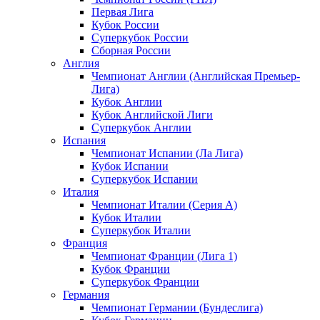
Первая Лига
Кубок России
Суперкубок России
Сборная России
Англия
Чемпионат Англии (Английская Премьер-
Лига)
Кубок Англии
Кубок Английской Лиги
Суперкубок Англии
Испания
Чемпионат Испании (Ла Лига)
Кубок Испании
Суперкубок Испании
Италия
Чемпионат Италии (Серия А)
Кубок Италии
Суперкубок Италии
Франция
Чемпионат Франции (Лига 1)
Кубок Франции
Суперкубок Франции
Германия
Чемпионат Германии (Бундеслига)