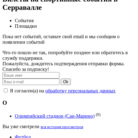
Серравалле
События
Площадки
Пока нет событий, оставьте свой email и мы сообщим о
появлении событий
Что-то пошло не так, попробуйте позднее или обратитесь в
службу поддержки.
Пожалуйста, дождитесь подтверждения отправки формы.
Спасибо за подписку!
Ok
Я согласен(а) на
обработку персональных данных
О
(0)
Олимпийский стадион (Сан-Марино)
Вы уже смотрели
вся история просмотров
Футбол