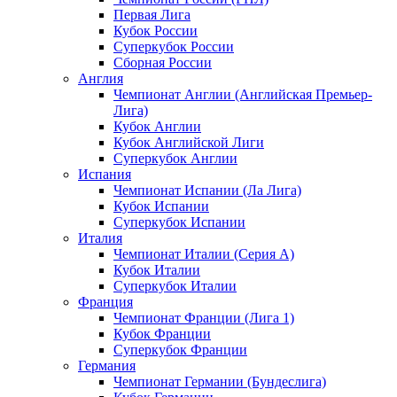
Первая Лига
Кубок России
Суперкубок России
Сборная России
Англия
Чемпионат Англии (Английская Премьер-
Лига)
Кубок Англии
Кубок Английской Лиги
Суперкубок Англии
Испания
Чемпионат Испании (Ла Лига)
Кубок Испании
Суперкубок Испании
Италия
Чемпионат Италии (Серия А)
Кубок Италии
Суперкубок Италии
Франция
Чемпионат Франции (Лига 1)
Кубок Франции
Суперкубок Франции
Германия
Чемпионат Германии (Бундеслига)