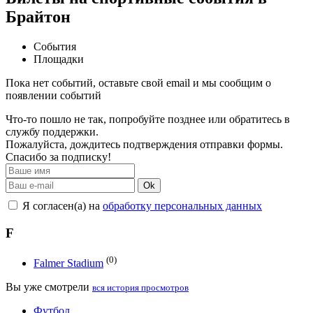
Брайтон
События
Площадки
Пока нет событий, оставьте свой email и мы сообщим о
появлении событий
Что-то пошло не так, попробуйте позднее или обратитесь в
службу поддержки.
Пожалуйста, дождитесь подтверждения отправки формы.
Спасибо за подписку!
Ok
Я согласен(а) на
обработку персональных данных
F
(0)
Falmer Stadium
Вы уже смотрели
вся история просмотров
Футбол