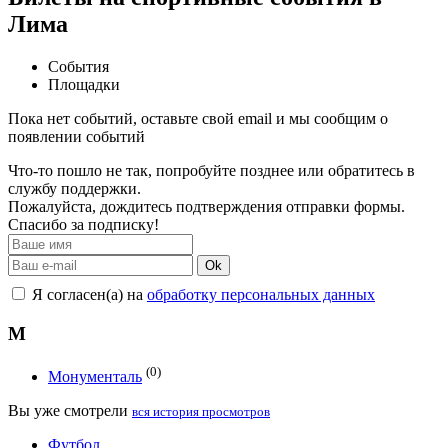
Лима
События
Площадки
Пока нет событий, оставьте свой email и мы сообщим о
появлении событий
Что-то пошло не так, попробуйте позднее или обратитесь в
службу поддержки.
Пожалуйста, дождитесь подтверждения отправки формы.
Спасибо за подписку!
Ok
Я согласен(а) на
обработку персональных данных
М
(0)
Монументаль
Вы уже смотрели
вся история просмотров
Футбол