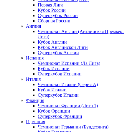
Первая Лига
Кубок России
Суперкубок России
Сборная России
Англия
Чемпионат Англии (Английская Премьер-
Лига)
Кубок Англии
Кубок Английской Лиги
Суперкубок Англии
Испания
Чемпионат Испании (Ла Лига)
Кубок Испании
Суперкубок Испании
Италия
Чемпионат Италии (Серия А)
Кубок Италии
Суперкубок Италии
Франция
Чемпионат Франции (Лига 1)
Кубок Франции
Суперкубок Франции
Германия
Чемпионат Германии (Бундеслига)