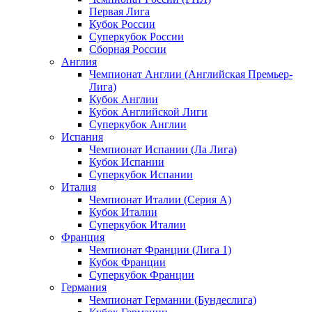
Первая Лига
Кубок России
Суперкубок России
Сборная России
Англия
Чемпионат Англии (Английская Премьер-
Лига)
Кубок Англии
Кубок Английской Лиги
Суперкубок Англии
Испания
Чемпионат Испании (Ла Лига)
Кубок Испании
Суперкубок Испании
Италия
Чемпионат Италии (Серия А)
Кубок Италии
Суперкубок Италии
Франция
Чемпионат Франции (Лига 1)
Кубок Франции
Суперкубок Франции
Германия
Чемпионат Германии (Бундеслига)