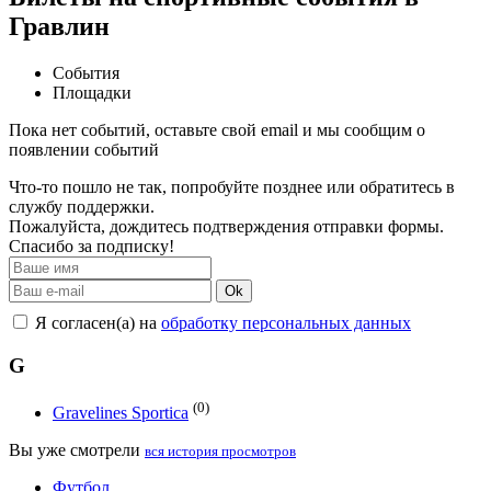
Гравлин
События
Площадки
Пока нет событий, оставьте свой email и мы сообщим о
появлении событий
Что-то пошло не так, попробуйте позднее или обратитесь в
службу поддержки.
Пожалуйста, дождитесь подтверждения отправки формы.
Спасибо за подписку!
Ok
Я согласен(а) на
обработку персональных данных
G
(0)
Gravelines Sportica
Вы уже смотрели
вся история просмотров
Футбол