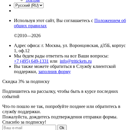
Используя этот сайт, Вы соглашаетесь с
Положением об
общих правилах
©2010—2026
Адрес офиса: г. Москва, ул. Воронцовская, д35Б, корпус
1, оф.12
Мы будем рады ответить на все Ваши вопросы:
+7 (495) 649-1331
или
info@tritickets.ru
Вы также можете обратиться в Службу клиентской
поддержки,
заполнив форму
Скидка 3% за подписку
Подпишитесь на рассылку, чтобы быть в курсе последних
событий
Что-то пошло не так, попробуйте позднее или обратитесь в
службу поддержки.
Пожалуйста, дождитесь подтверждения отправки формы.
Спасибо за подписку!
Ok