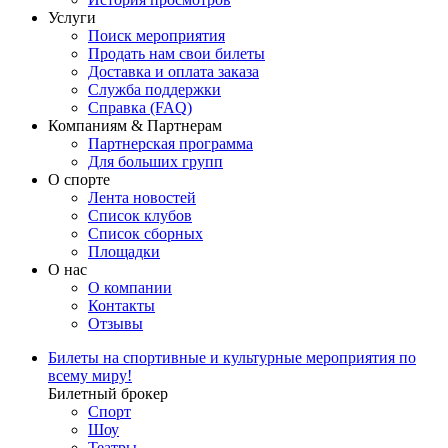
Услуги
Поиск мероприятия
Продать нам свои билеты
Доставка и оплата заказа
Служба поддержки
Справка (FAQ)
Компаниям & Партнерам
Партнерская программа
Для больших групп
О спорте
Лента новостей
Список клубов
Список сборных
Площадки
О нас
О компании
Контакты
Отзывы
Билеты на спортивные и культурные мероприятия по
всему миру!
Билетный брокер
Спорт
Шоу
Театры