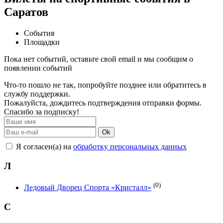
Саратов
События
Площадки
Пока нет событий, оставьте свой email и мы сообщим о
появлении событий
Что-то пошло не так, попробуйте позднее или обратитесь в
службу поддержки.
Пожалуйста, дождитесь подтверждения отправки формы.
Спасибо за подписку!
Ok
Я согласен(а) на
обработку персональных данных
Л
(0)
Ледовый Дворец Спорта «Кристалл»
С