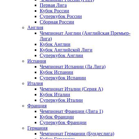
Первая Лига
Кубок России
Суперкубок России
Сборная России
Англия
Чемпионат Англии (Английская Премьер-
Лига)
Кубок Англии
Кубок Английской Лиги
Суперкубок Англии
Испания
Чемпионат Испании (Ла Лига)
Кубок Испании
Суперкубок Испании
Италия
Чемпионат Италии (Серия А)
Кубок Италии
Суперкубок Италии
Франция
Чемпионат Франции (Лига 1)
Кубок Франции
Суперкубок Франции
Германия
Чемпионат Германии (Бундеслига)