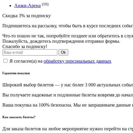
(16)
Анжи-Арена
Скидка 3% за подписку
Подпишитесь на рассылку, чтобы быть в курсе последних собы
Что-то пошло не так, попробуйте позднее или обратитесь в сл
Пожалуйста, дождитесь подтверждения отправки формы.
Спасибо за подписку!
Ok
Я согласен(а) на
обработку персональных данных
Гарантии покупки
Широкий выбор билетов — у нас более 3 000 актуальных событи
Вы получаете надежные и подлинные билеты вовремя до начал
Ваша покупка на 100% безопасна. Мы не запрашиваем данные к
Как заказать билеты?
Для заказа билетов на любое мероприятие нужно перейти на с