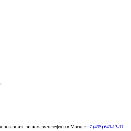
.
ли позвонить по номеру телефона в Москве
+7 (495) 649-13-31
.