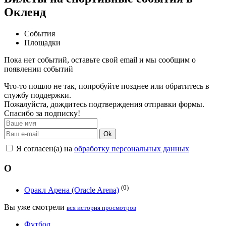
Окленд
События
Площадки
Пока нет событий, оставьте свой email и мы сообщим о
появлении событий
Что-то пошло не так, попробуйте позднее или обратитесь в
службу поддержки.
Пожалуйста, дождитесь подтверждения отправки формы.
Спасибо за подписку!
Ok
Я согласен(а) на
обработку персональных данных
О
(0)
Оракл Арена (Oracle Arena)
Вы уже смотрели
вся история просмотров
Футбол