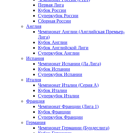
Первая Лига
Кубок России
Суперкубок России
Сборная России
Англия
Чемпионат Англии (Английская Премьер-
Лига)
Кубок Англии
Кубок Английской Лиги
Суперкубок Англии
Испания
Чемпионат Испании (Ла Лига)
Кубок Испании
Суперкубок Испании
Италия
Чемпионат Италии (Серия А)
Кубок Италии
Суперкубок Италии
Франция
Чемпионат Франции (Лига 1)
Кубок Франции
Суперкубок Франции
Германия
Чемпионат Германии (Бундеслига)