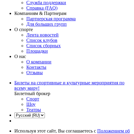
Служба поддержки
Справка (FAQ)
Компаниям & Партнерам
Партнерская программа
Для больших групп
О спорте
Лента новостей
Список клубов
Список сборных
Площадки
О нас
О компании
Контакты
Отзывы
Билеты на спортивные и культурные мероприятия по
всему миру!
Билетный брокер
Спорт
Шоу
Театры
Используя этот сайт, Вы соглашаетесь с
Положением об