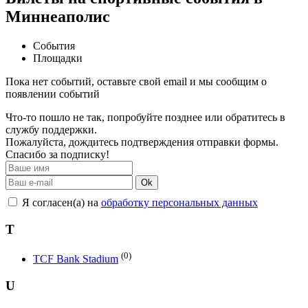
Миннеаполис
События
Площадки
Пока нет событий, оставьте свой email и мы сообщим о
появлении событий
Что-то пошло не так, попробуйте позднее или обратитесь в
службу поддержки.
Пожалуйста, дождитесь подтверждения отправки формы.
Спасибо за подписку!
Ok
Я согласен(а) на
обработку персональных данных
T
(0)
TCF Bank Stadium
U