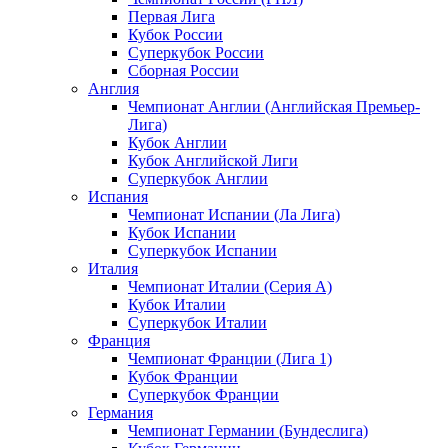
Первая Лига
Кубок России
Суперкубок России
Сборная России
Англия
Чемпионат Англии (Английская Премьер-
Лига)
Кубок Англии
Кубок Английской Лиги
Суперкубок Англии
Испания
Чемпионат Испании (Ла Лига)
Кубок Испании
Суперкубок Испании
Италия
Чемпионат Италии (Серия А)
Кубок Италии
Суперкубок Италии
Франция
Чемпионат Франции (Лига 1)
Кубок Франции
Суперкубок Франции
Германия
Чемпионат Германии (Бундеслига)