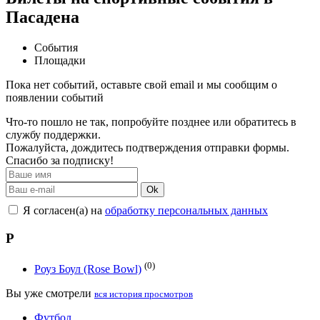
Пасадена
События
Площадки
Пока нет событий, оставьте свой email и мы сообщим о
появлении событий
Что-то пошло не так, попробуйте позднее или обратитесь в
службу поддержки.
Пожалуйста, дождитесь подтверждения отправки формы.
Спасибо за подписку!
Ok
Я согласен(а) на
обработку персональных данных
Р
(0)
Роуз Боул (Rose Bowl)
Вы уже смотрели
вся история просмотров
Футбол