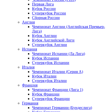
Первая Лига
Кубок России
Суперкубок России
Сборная России
Англия
Чемпионат Англии (Английская Премьер-
Лига)
Кубок Англии
Кубок Английской Лиги
Суперкубок Англии
Испания
Чемпионат Испании (Ла Лига)
Кубок Испании
Суперкубок Испании
Италия
Чемпионат Италии (Серия А)
Кубок Италии
Суперкубок Италии
Франция
Чемпионат Франции (Лига 1)
Кубок Франции
Суперкубок Франции
Германия
Чемпионат Германии (Бундеслига)