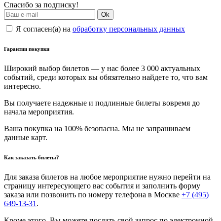
Спасибо за подписку!
Ok
Я согласен(а) на
обработку персональных данных
Гарантии покупки
Широкий выбор билетов — у нас более 3 000 актуальных
событий, среди которых вы обязательно найдете то, что вам
интересно.
Вы получаете надежные и подлинные билеты вовремя до
начала мероприятия.
Ваша покупка на 100% безопасна. Мы не запрашиваем
данные карт.
Как заказать билеты?
Для заказа билетов на любое мероприятие нужно перейти на
страницу интересующего вас события и заполнить форму
заказа или позвонить по номеру телефона в Москве
+7 (495)
649-13-31
.
Кроме этого, Вы можете послать свой запрос по электронной