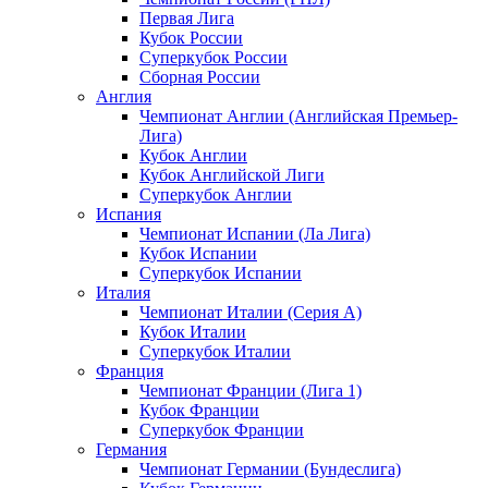
Первая Лига
Кубок России
Суперкубок России
Сборная России
Англия
Чемпионат Англии (Английская Премьер-
Лига)
Кубок Англии
Кубок Английской Лиги
Суперкубок Англии
Испания
Чемпионат Испании (Ла Лига)
Кубок Испании
Суперкубок Испании
Италия
Чемпионат Италии (Серия А)
Кубок Италии
Суперкубок Италии
Франция
Чемпионат Франции (Лига 1)
Кубок Франции
Суперкубок Франции
Германия
Чемпионат Германии (Бундеслига)