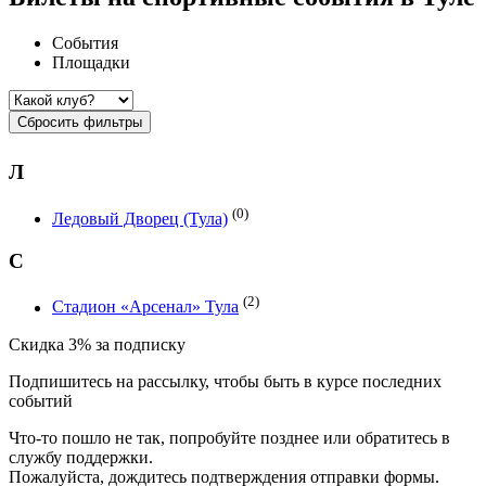
События
Площадки
Сбросить фильтры
Л
(0)
Ледовый Дворец (Тула)
С
(2)
Стадион «Арсенал» Тула
Скидка 3% за подписку
Подпишитесь на рассылку, чтобы быть в курсе последних
событий
Что-то пошло не так, попробуйте позднее или обратитесь в
службу поддержки.
Пожалуйста, дождитесь подтверждения отправки формы.