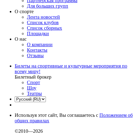
Партнерская программа
Для больших групп
О спорте
Лента новостей
Список клубов
Список сборных
Площадки
О нас
О компании
Контакты
Отзывы
Билеты на спортивные и культурные мероприятия по
всему миру!
Билетный брокер
Спорт
Шоу
Театры
Используя этот сайт, Вы соглашаетесь с
Положением об
общих правилах
©2010—2026