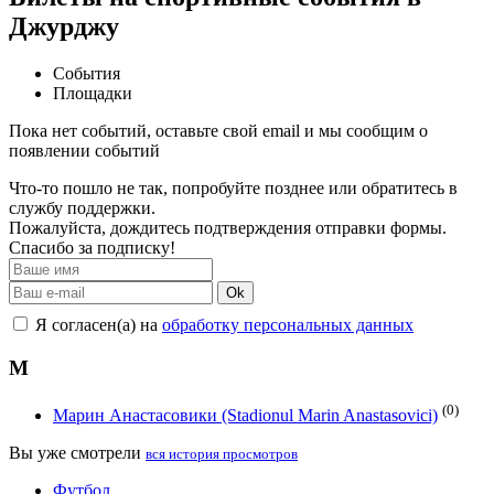
Джурджу
События
Площадки
Пока нет событий, оставьте свой email и мы сообщим о
появлении событий
Что-то пошло не так, попробуйте позднее или обратитесь в
службу поддержки.
Пожалуйста, дождитесь подтверждения отправки формы.
Спасибо за подписку!
Ok
Я согласен(а) на
обработку персональных данных
М
(0)
Марин Анастасовики (Stadionul Marin Anastasovici)
Вы уже смотрели
вся история просмотров
Футбол