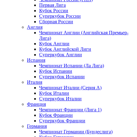
Первая Лига
Кубок России
Суперкубок России
Сборная России
Англия
Чемпионат Англии (Английская Премьер-
Лига)
Кубок Англии
Кубок Английской Лиги
Суперкубок Англии
Испания
Чемпионат Испании (Ла Лига)
Кубок Испании
Суперкубок Испании
Италия
Чемпионат Италии (Серия А)
Кубок Италии
Суперкубок Италии
Франция
Чемпионат Франции (Лига 1)
Кубок Франции
Суперкубок Франции
Германия
Чемпионат Германии (Бундеслига)