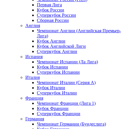
Первая Лига
Кубок России
Суперкубок России
Сборная России
Англия
Чемпионат Англии (Английская Премьер-
Лига)
Кубок Англии
Кубок Английской Лиги
Суперкубок Англии
Испания
Чемпионат Испании (Ла Лига)
Кубок Испании
Суперкубок Испании
Италия
Чемпионат Италии (Серия А)
Кубок Италии
Суперкубок Италии
Франция
Чемпионат Франции (Лига 1)
Кубок Франции
Суперкубок Франции
Германия
Чемпионат Германии (Бундеслига)