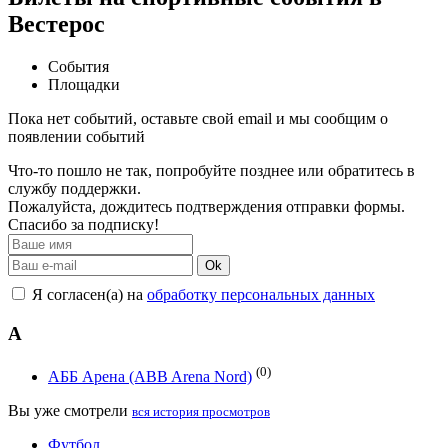
Вестерос
События
Площадки
Пока нет событий, оставьте свой email и мы сообщим о
появлении событий
Что-то пошло не так, попробуйте позднее или обратитесь в
службу поддержки.
Пожалуйста, дождитесь подтверждения отправки формы.
Спасибо за подписку!
Ok
Я согласен(а) на
обработку персональных данных
А
(0)
АББ Арена (ABB Arena Nord)
Вы уже смотрели
вся история просмотров
Футбол