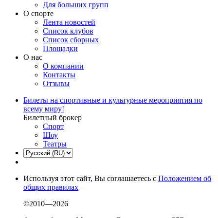
Для больших групп
О спорте
Лента новостей
Список клубов
Список сборных
Площадки
О нас
О компании
Контакты
Отзывы
Билеты на спортивные и культурные мероприятия по
всему миру!
Билетный брокер
Спорт
Шоу
Театры
Используя этот сайт, Вы соглашаетесь с
Положением об
общих правилах
©2010—2026