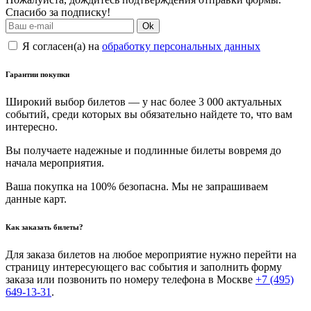
Спасибо за подписку!
Ok
Я согласен(а) на
обработку персональных данных
Гарантии покупки
Широкий выбор билетов — у нас более 3 000 актуальных
событий, среди которых вы обязательно найдете то, что вам
интересно.
Вы получаете надежные и подлинные билеты вовремя до
начала мероприятия.
Ваша покупка на 100% безопасна. Мы не запрашиваем
данные карт.
Как заказать билеты?
Для заказа билетов на любое мероприятие нужно перейти на
страницу интересующего вас события и заполнить форму
заказа или позвонить по номеру телефона в Москве
+7 (495)
649-13-31
.