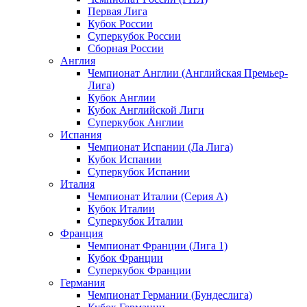
Первая Лига
Кубок России
Суперкубок России
Сборная России
Англия
Чемпионат Англии (Английская Премьер-
Лига)
Кубок Англии
Кубок Английской Лиги
Суперкубок Англии
Испания
Чемпионат Испании (Ла Лига)
Кубок Испании
Суперкубок Испании
Италия
Чемпионат Италии (Серия А)
Кубок Италии
Суперкубок Италии
Франция
Чемпионат Франции (Лига 1)
Кубок Франции
Суперкубок Франции
Германия
Чемпионат Германии (Бундеслига)