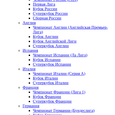
Первая Лига
Кубок России
Суперкубок России
Сборная России
Англия
Чемпионат Англии (Английская Премьер-
Лига)
Кубок Англии
Кубок Английской Лиги
Суперкубок Англии
Испания
Чемпионат Испании (Ла Лига)
Кубок Испании
Суперкубок Испании
Италия
Чемпионат Италии (Серия А)
Кубок Италии
Суперкубок Италии
Франция
Чемпионат Франции (Лига 1)
Кубок Франции
Суперкубок Франции
Германия
Чемпионат Германии (Бундеслига)