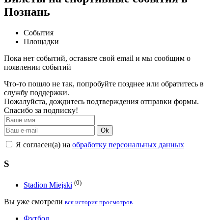
Познань
События
Площадки
Пока нет событий, оставьте свой email и мы сообщим о
появлении событий
Что-то пошло не так, попробуйте позднее или обратитесь в
службу поддержки.
Пожалуйста, дождитесь подтверждения отправки формы.
Спасибо за подписку!
Ok
Я согласен(а) на
обработку персональных данных
S
(0)
Stadion Miejski
Вы уже смотрели
вся история просмотров
Футбол