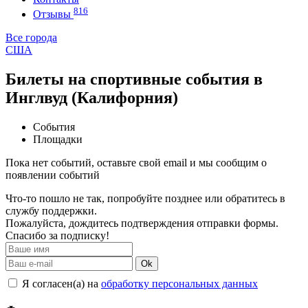
816
Отзывы
Все города
США
Билеты на спортивные события в
Инглвуд (Калифорния)
События
Площадки
Пока нет событий, оставьте свой email и мы сообщим о
появлении событий
Что-то пошло не так, попробуйте позднее или обратитесь в
службу поддержки.
Пожалуйста, дождитесь подтверждения отправки формы.
Спасибо за подписку!
Ok
Я согласен(а) на
обработку персональных данных