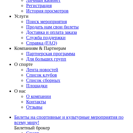
Личный кабинет
Регистрация
История просмотров
Услуги
Поиск мероприятия
Продать нам свои билеты
Доставка и оплата заказа
Служба поддержки
Справка (FAQ)
Компаниям & Партнерам
Партнерская программа
Для больших групп
О спорте
Лента новостей
Список клубов
Список сборных
Площадки
О нас
О компании
Контакты
Отзывы
Билеты на спортивные и культурные мероприятия по
всему миру!
Билетный брокер