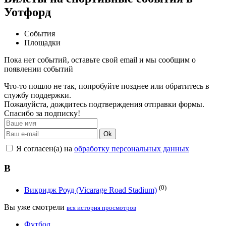
Уотфорд
События
Площадки
Пока нет событий, оставьте свой email и мы сообщим о
появлении событий
Что-то пошло не так, попробуйте позднее или обратитесь в
службу поддержки.
Пожалуйста, дождитесь подтверждения отправки формы.
Спасибо за подписку!
Ok
Я согласен(а) на
обработку персональных данных
В
(0)
Викридж Роуд (Vicarage Road Stadium)
Вы уже смотрели
вся история просмотров
Футбол