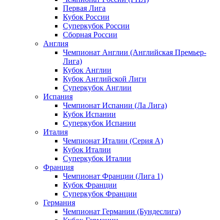
Первая Лига
Кубок России
Суперкубок России
Сборная России
Англия
Чемпионат Англии (Английская Премьер-
Лига)
Кубок Англии
Кубок Английской Лиги
Суперкубок Англии
Испания
Чемпионат Испании (Ла Лига)
Кубок Испании
Суперкубок Испании
Италия
Чемпионат Италии (Серия А)
Кубок Италии
Суперкубок Италии
Франция
Чемпионат Франции (Лига 1)
Кубок Франции
Суперкубок Франции
Германия
Чемпионат Германии (Бундеслига)