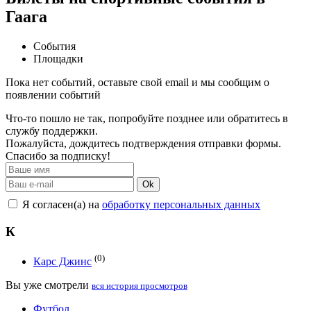
Гаага
События
Площадки
Пока нет событий, оставьте свой email и мы сообщим о
появлении событий
Что-то пошло не так, попробуйте позднее или обратитесь в
службу поддержки.
Пожалуйста, дождитесь подтверждения отправки формы.
Спасибо за подписку!
Ok
Я согласен(а) на
обработку персональных данных
К
(0)
Карс Джинс
Вы уже смотрели
вся история просмотров
Футбол