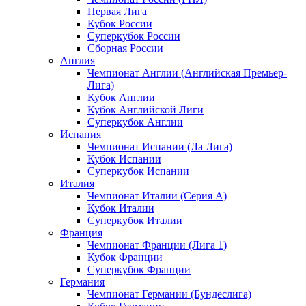
Первая Лига
Кубок России
Суперкубок России
Сборная России
Англия
Чемпионат Англии (Английская Премьер-
Лига)
Кубок Англии
Кубок Английской Лиги
Суперкубок Англии
Испания
Чемпионат Испании (Ла Лига)
Кубок Испании
Суперкубок Испании
Италия
Чемпионат Италии (Серия А)
Кубок Италии
Суперкубок Италии
Франция
Чемпионат Франции (Лига 1)
Кубок Франции
Суперкубок Франции
Германия
Чемпионат Германии (Бундеслига)