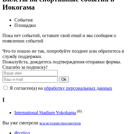
Иокогама
События
Площадки
Пока нет событий, оставьте свой email и мы сообщим о
появлении событий
Что-то пошло не так, попробуйте позднее или обратитесь в
службу поддержки.
Пожалуйста, дождитесь подтверждения отправки формы.
Спасибо за подписку!
Ok
Я согласен(а) на
обработку персональных данных
I
(0)
International Stadium Yokohama
Вы уже смотрели
вся история просмотров
Футбол