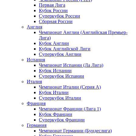
Первая Лига
Кубок России
Суперкубок России
Сборная России
Англия
Чемпионат Англии (Английская Премьер-
Лига)
Кубок Англии
Кубок Английской Лиги
Суперкубок Англии
Испания
Чемпионат Испании (Ла Лига)
Кубок Испании
Суперкубок Испании
Италия
Чемпионат Италии (Серия А)
Кубок Италии
Суперкубок Италии
Франция
Чемпионат Франции (Лига 1)
Кубок Франции
Суперкубок Франции
Германия
Чемпионат Германии (Бундеслига)