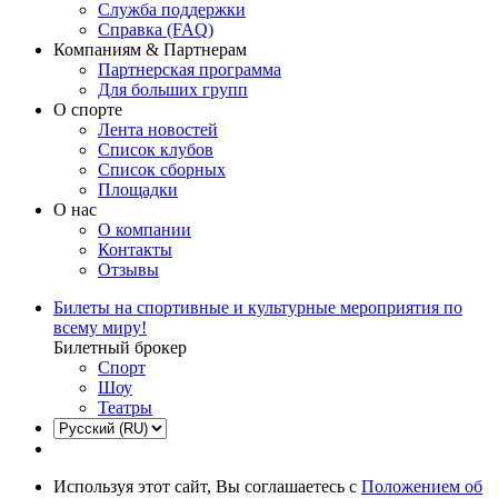
Служба поддержки
Справка (FAQ)
Компаниям & Партнерам
Партнерская программа
Для больших групп
О спорте
Лента новостей
Список клубов
Список сборных
Площадки
О нас
О компании
Контакты
Отзывы
Билеты на спортивные и культурные мероприятия по
всему миру!
Билетный брокер
Спорт
Шоу
Театры
Используя этот сайт, Вы соглашаетесь с
Положением об