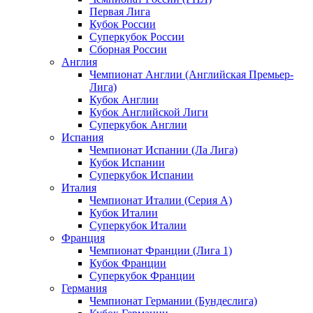
Первая Лига
Кубок России
Суперкубок России
Сборная России
Англия
Чемпионат Англии (Английская Премьер-
Лига)
Кубок Англии
Кубок Английской Лиги
Суперкубок Англии
Испания
Чемпионат Испании (Ла Лига)
Кубок Испании
Суперкубок Испании
Италия
Чемпионат Италии (Серия А)
Кубок Италии
Суперкубок Италии
Франция
Чемпионат Франции (Лига 1)
Кубок Франции
Суперкубок Франции
Германия
Чемпионат Германии (Бундеслига)