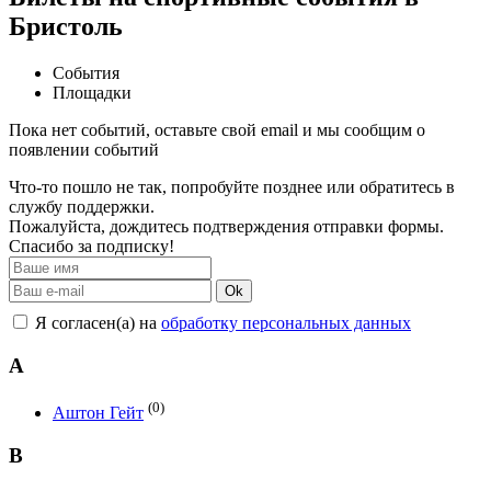
Бристоль
События
Площадки
Пока нет событий, оставьте свой email и мы сообщим о
появлении событий
Что-то пошло не так, попробуйте позднее или обратитесь в
службу поддержки.
Пожалуйста, дождитесь подтверждения отправки формы.
Спасибо за подписку!
Ok
Я согласен(а) на
обработку персональных данных
А
(0)
Аштон Гейт
B