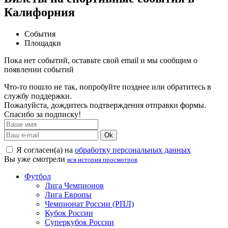
Калифорния
События
Площадки
Пока нет событий, оставьте свой email и мы сообщим о
появлении событий
Что-то пошло не так, попробуйте позднее или обратитесь в
службу поддержки.
Пожалуйста, дождитесь подтверждения отправки формы.
Спасибо за подписку!
Ok
Я согласен(а) на
обработку персональных данных
Вы уже смотрели
вся история просмотров
Футбол
Лига Чемпионов
Лига Европы
Чемпионат России (РПЛ)
Кубок России
Суперкубок России