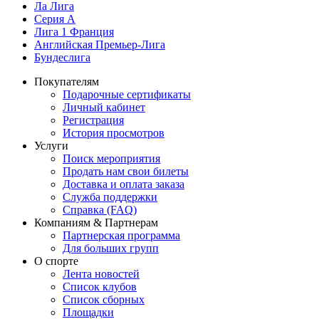
Ла Лига
Серия А
Лига 1 Франция
Английская Премьер-Лига
Бундеслига
Покупателям
Подарочные сертификаты
Личный кабинет
Регистрация
История просмотров
Услуги
Поиск мероприятия
Продать нам свои билеты
Доставка и оплата заказа
Служба поддержки
Справка (FAQ)
Компаниям & Партнерам
Партнерская программа
Для больших групп
О спорте
Лента новостей
Список клубов
Список сборных
Площадки