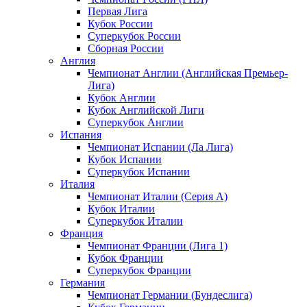
Первая Лига
Кубок России
Суперкубок России
Сборная России
Англия
Чемпионат Англии (Английская Премьер-
Лига)
Кубок Англии
Кубок Английской Лиги
Суперкубок Англии
Испания
Чемпионат Испании (Ла Лига)
Кубок Испании
Суперкубок Испании
Италия
Чемпионат Италии (Серия А)
Кубок Италии
Суперкубок Италии
Франция
Чемпионат Франции (Лига 1)
Кубок Франции
Суперкубок Франции
Германия
Чемпионат Германии (Бундеслига)