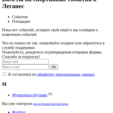
Леганес
События
Площадки
Пока нет событий, оставьте свой email и мы сообщим о
появлении событий
Что-то пошло не так, попробуйте позднее или обратитесь в
службу поддержки.
Пожалуйста, дождитесь подтверждения отправки формы.
Спасибо за подписку!
Ok
Я согласен(а) на
обработку персональных данных
М
(0)
Муниципал Бутарке
Вы уже смотрели
вся история просмотров
Футбол