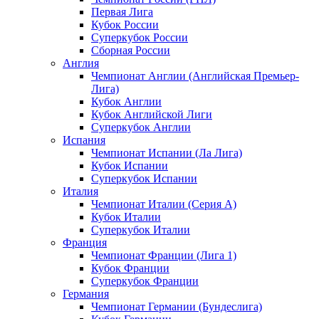
Первая Лига
Кубок России
Суперкубок России
Сборная России
Англия
Чемпионат Англии (Английская Премьер-
Лига)
Кубок Англии
Кубок Английской Лиги
Суперкубок Англии
Испания
Чемпионат Испании (Ла Лига)
Кубок Испании
Суперкубок Испании
Италия
Чемпионат Италии (Серия А)
Кубок Италии
Суперкубок Италии
Франция
Чемпионат Франции (Лига 1)
Кубок Франции
Суперкубок Франции
Германия
Чемпионат Германии (Бундеслига)