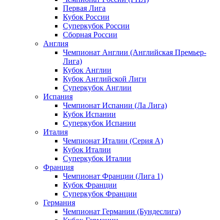
Первая Лига
Кубок России
Суперкубок России
Сборная России
Англия
Чемпионат Англии (Английская Премьер-
Лига)
Кубок Англии
Кубок Английской Лиги
Суперкубок Англии
Испания
Чемпионат Испании (Ла Лига)
Кубок Испании
Суперкубок Испании
Италия
Чемпионат Италии (Серия А)
Кубок Италии
Суперкубок Италии
Франция
Чемпионат Франции (Лига 1)
Кубок Франции
Суперкубок Франции
Германия
Чемпионат Германии (Бундеслига)