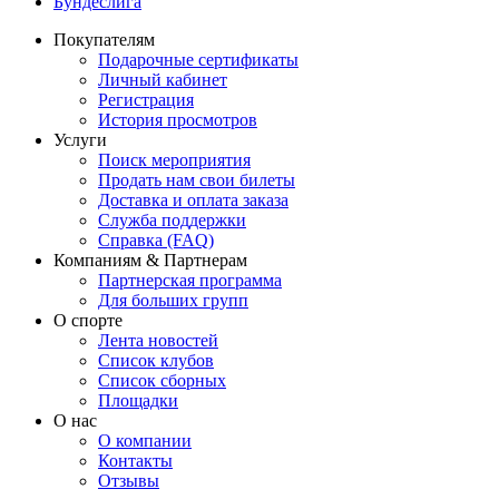
Бундеслига
Покупателям
Подарочные сертификаты
Личный кабинет
Регистрация
История просмотров
Услуги
Поиск мероприятия
Продать нам свои билеты
Доставка и оплата заказа
Служба поддержки
Справка (FAQ)
Компаниям & Партнерам
Партнерская программа
Для больших групп
О спорте
Лента новостей
Список клубов
Список сборных
Площадки
О нас
О компании
Контакты
Отзывы