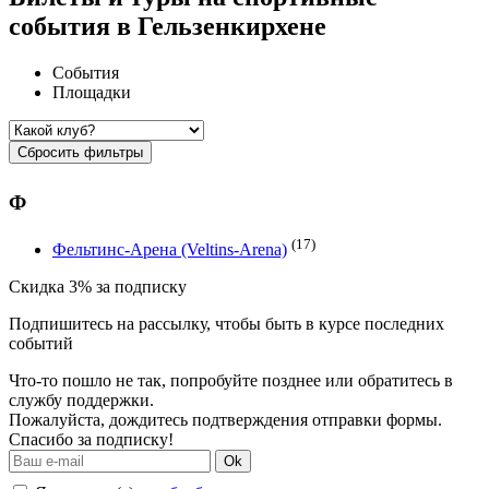
события в Гельзенкирхене
События
Площадки
Сбросить фильтры
Ф
(17)
Фельтинс-Арена (Veltins-Arena)
Скидка 3% за подписку
Подпишитесь на рассылку, чтобы быть в курсе последних
событий
Что-то пошло не так, попробуйте позднее или обратитесь в
службу поддержки.
Пожалуйста, дождитесь подтверждения отправки формы.
Спасибо за подписку!
Ok