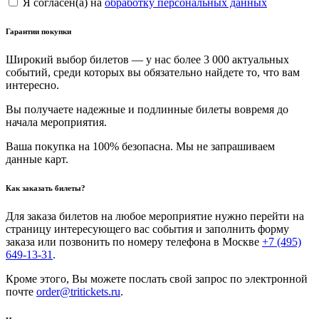
Я согласен(а) на
обработку персональных данных
Гарантии покупки
Широкий выбор билетов — у нас более 3 000 актуальных
событий, среди которых вы обязательно найдете то, что вам
интересно.
Вы получаете надежные и подлинные билеты вовремя до
начала мероприятия.
Ваша покупка на 100% безопасна. Мы не запрашиваем
данные карт.
Как заказать билеты?
Для заказа билетов на любое мероприятие нужно перейти на
страницу интересующего вас события и заполнить форму
заказа или позвонить по номеру телефона в Москве
+7 (495)
649-13-31
.
Кроме этого, Вы можете послать свой запрос по электронной
почте
order@tritickets.ru
.